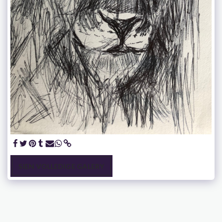
SIEN VOLLEDIGE GALERY