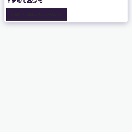
SIEN VOLLEDIGE GALERY