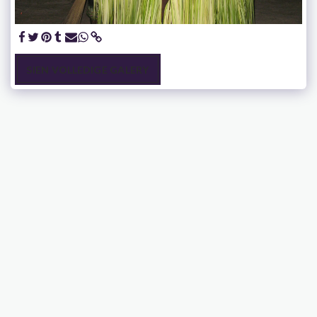
SIEN VOLLEDIGE GALERY