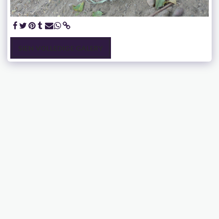
SIEN VOLLEDIGE GALERY