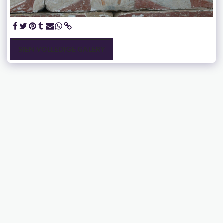
SIEN VOLLEDIGE GALERY