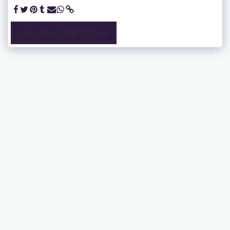
SIEN VOLLEDIGE GALERY