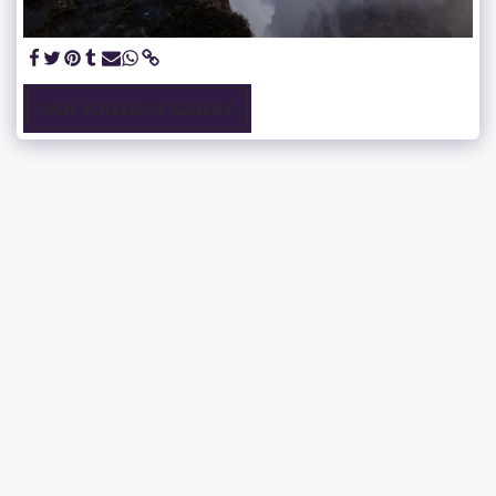
SIEN VOLLEDIGE GALERY