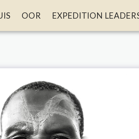
UIS
OOR
EXPEDITION LEADER