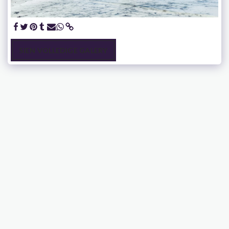
SIEN VOLLEDIGE GALERY